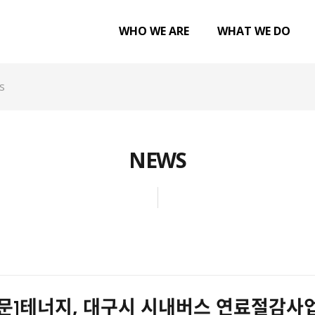
WHO WE ARE
WHAT WE DO
NEWS
문]테너지, 대구시 시내버스 연료절감사