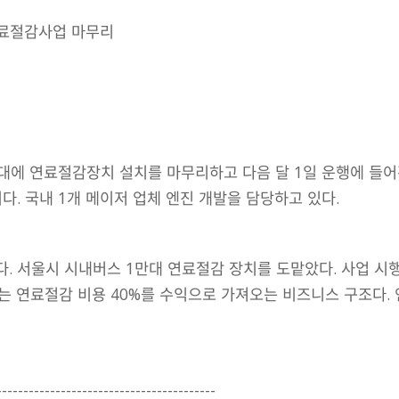
연료절감사업 마무리
0대에 연료절감장치 설치를 마무리하고 다음 달 1일 운행에 들
다. 국내 1개 메이저 업체 엔진 개발을 담당하고 있다.
 서울시 시내버스 1만대 연료절감 장치를 도맡았다. 사업 시행 
는 연료절감 비용 40%를 수익으로 가져오는 비즈니스 구조다. 
---------------------------------------