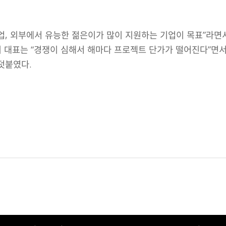
업, 외부에서 유능한 젊은이가 많이 지원하는 기업이 목표”라면서
 최 대표는 “경쟁이 심해서 해마다 프로젝트 단가가 떨어진다”면
덧붙였다.