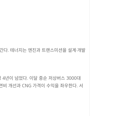
어간다. 테너지는 엔진과 트랜스미션을 설계·개발
4년이 넘었다. 이달 중순 저상버스 3000대
연비 개선과 CNG 가격이 수익을 좌우한다. 서