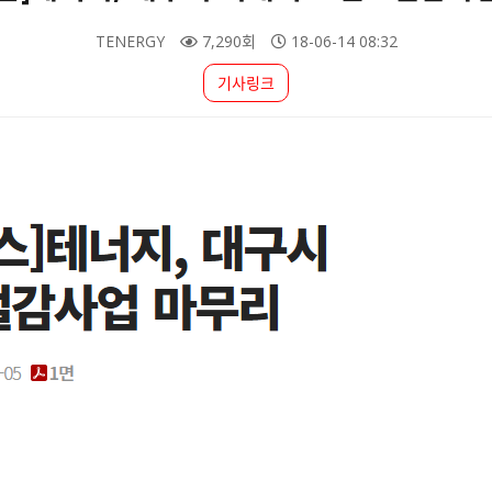
TENERGY
7,290회
18-06-14 08:32
기사링크