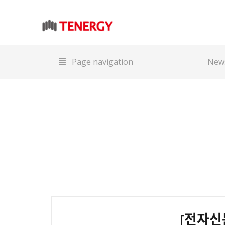
Page navigation
[전자신