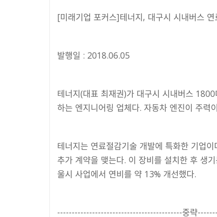
[미래기업 포커스]테너지, 대구시 시내버스 
발행일 : 2018.06.05
테너지(대표 최재권)가 대구시 시내버스 180
하는 엔지니어링 업체다. 자동차 엔진이 주력이
테너지는 연료절감기술 개발에 특화한 기업이다.
추가 계약을 맺는다. 이 장비를 설치한 후 생기
울시 사업에서 연비를 약 13% 개선했다.
-------------------------------------------중략--------