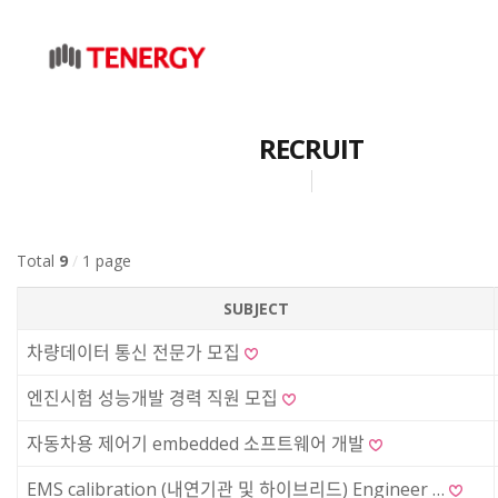
RECRUIT
Total
9
/
1 page
SUBJECT
차량데이터 통신 전문가 모집
엔진시험 성능개발 경력 직원 모집
자동차용 제어기 embedded 소프트웨어 개발
EMS calibration (내연기관 및 하이브리드) Engineer …