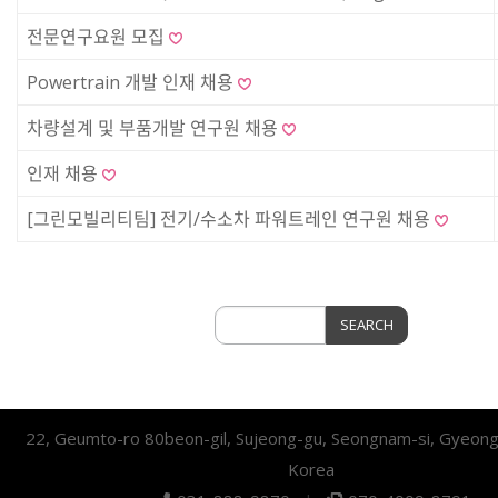
전문연구요원 모집
Powertrain 개발 인재 채용
차량설계 및 부품개발 연구원 채용
인재 채용
[그린모빌리티팀] 전기/수소차 파워트레인 연구원 채용
SEARCH
SEARCH
22, Geumto-ro 80beon-gil, Sujeong-gu, Seongnam-si, Gyeong
Korea