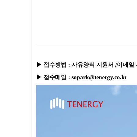
본문
▶ 접수방법 : 자유양식 지원서 /이메일
▶ 접수메일 :
sopark@tenergy.co.kr