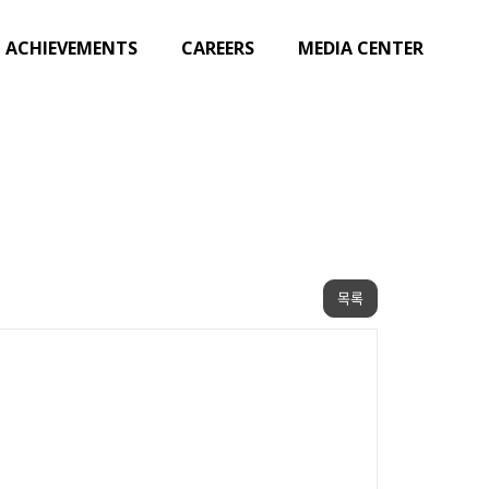
ACHIEVEMENTS
CAREERS
MEDIA CENTER
목록