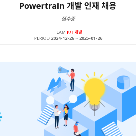
Powertrain 개발 인재 채용
접수중
TEAM
P/T개발
PERIOD
2024-12-26
~
2025-01-26