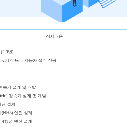
상세내용
(2,3년)
사. 기계 또는 자동차 설계 전공
변속기 설계 및 개발
Vehicle) 감속기 설계 및 개발
기관 설계
(NH3) 엔진 설계
및 4행정 엔진 설계