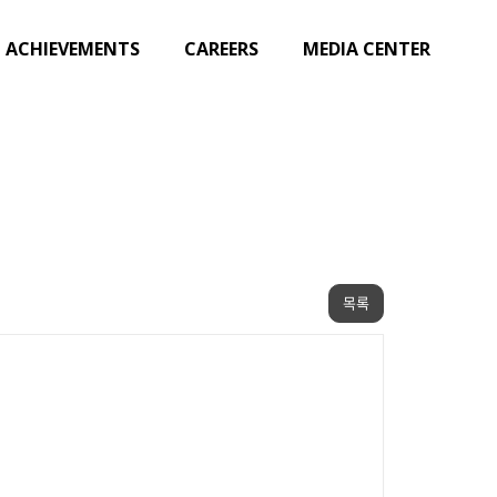
ACHIEVEMENTS
CAREERS
MEDIA CENTER
목록