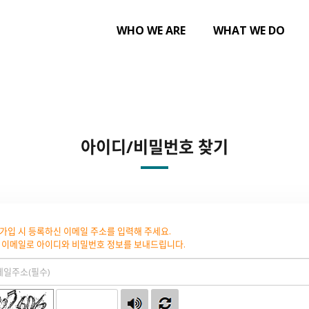
WHO WE ARE
WHAT WE DO
아이디/비밀번호 찾기
가입 시 등록하신 이메일 주소를 입력해 주세요.
 이메일로 아이디와 비밀번호 정보를 보내드립니다.