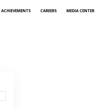
ACHIEVEMENTS
CAREERS
MEDIA CENTER